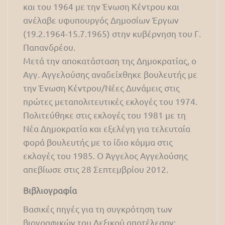
και του 1964 με την Ένωση Κέντρου και
ανέλαβε υφυπουργός Δημοσίων Έργων
(19.2.1964-15.7.1965) στην κυβέρνηση του Γ.
Παπανδρέου.
Μετά την αποκατάσταση της Δημοκρατίας, ο
Αγγ. Αγγελούσης αναδείχθηκε βουλευτής με
την Ένωση Κέντρου/Νέες Δυνάμεις στις
πρώτες μεταπολιτευτικές εκλογές του 1974.
Πολιτεύθηκε στις εκλογές του 1981 με τη
Νέα Δημοκρατία και εξελέγη για τελευταία
φορά βουλευτής με το ίδιο κόμμα στις
εκλογές του 1985. Ο Άγγελος Αγγελούσης
απεβίωσε στις 28 Σεπτεμβρίου 2012.
Βιβλιογραφία
Βασικές πηγές για τη συγκρότηση των
βιογραφικών του Λεξικού αποτέλεσαν: