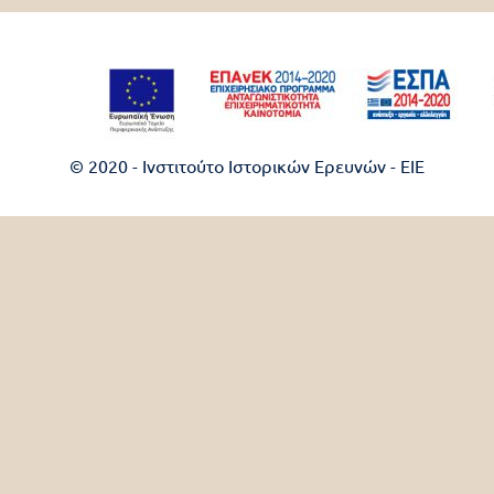
© 2020 - Ινστιτούτο Ιστορικών Ερευνών - EIE