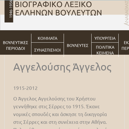
ΚΟΜΜΑΤΑ
ΥΠΟΥΡΓΕΙΑ
ΒΟΥΛΕΥΤΙΚΕΣ
ΕΚ
ΒΟΥΛΕΥΤΕΣ
ΠΟΛΙΤΙΚΑ
ΠΕΡΙΟΔΟΙ
ΠΕΡ
ΣΥΝΑΣΠΙΣΜΟΙ
ΚΕΙΜΕΝΑ
Αγγελούσης Άγγελος
1915-2012
Ο Άγγελος Αγγελούσης του Χρήστου
γεννήθηκε στις Σέρρες το 1915. Έκανε
νομικές σπουδές και άσκησε τη δικηγορία
στις Σέρρες και στη συνέχεια στην Αθήνα.