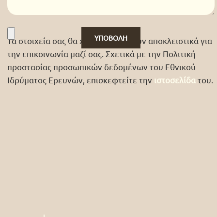
Τα στοιχεία σας θα χρησιμοποιηθούν αποκλειστικά για
την επικοινωνία μαζί σας. Σχετικά με την Πολιτική
προστασίας προσωπικών δεδομένων του Εθνικού
Ιδρύματος Ερευνών, επισκεφτείτε την
ιστοσελίδα
του.