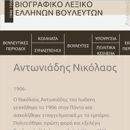
ΚΟΜΜΑΤΑ
ΥΠΟΥΡΓΕΙΑ
ΒΟΥΛΕΥΤΙΚΕΣ
ΕΚ
ΒΟΥΛΕΥΤΕΣ
ΠΟΛΙΤΙΚΑ
ΠΕΡΙΟΔΟΙ
ΠΕΡ
ΣΥΝΑΣΠΙΣΜΟΙ
ΚΕΙΜΕΝΑ
Αντωνιάδης Νικόλαος
1906-
Ο Νικόλαος Αντωνιάδης του Ιωάννη
γεννήθηκε το 1906 στον Πόντο και
ασχολήθηκε επαγγελματικά με το εμπόριο.
Πολιτεύθηκε πρώτη φορά και εξελέγη