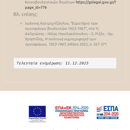
Κοινοβουλευτικών θεμάτων
https://gslegal.gov.gr/?
page_id=776
Βλ. επίσης:
Ιωάννης Κατιμερτζόγλου, “Ευρετήριο των
προσφύγων βουλευτών 1923-1967”, στο Ν.
Ανδριώτης – Ηλίας Νικολακόπουλος – Σ. Ριζάς – Χρ.
Χρηστίδης,
Η πολιτική συμπεριφορά των
προσφύγων, 1923-1967
, Αθήνα 2022, σ. 327-371
Τελευταία ενημέρωση: 11.12.2023