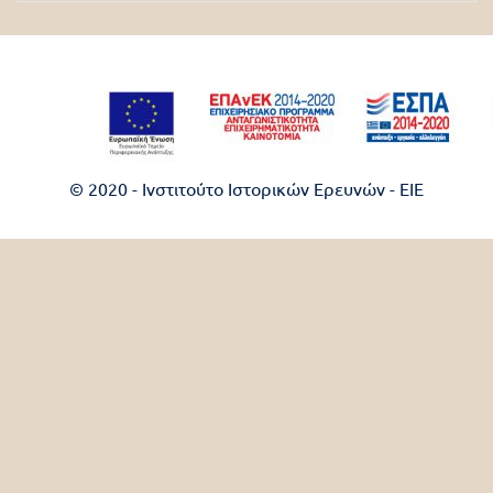
© 2020 - Ινστιτούτο Ιστορικών Ερευνών - EIE