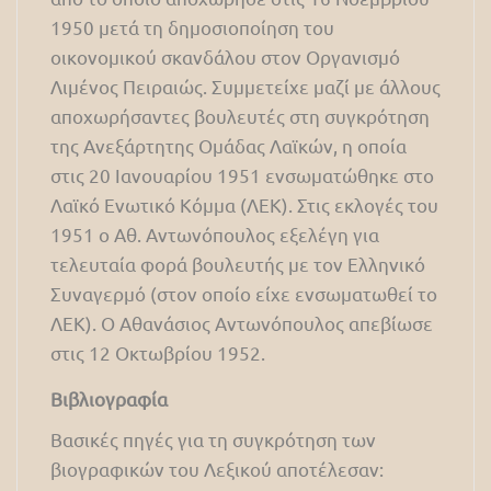
1950 μετά τη δημοσιοποίηση του
οικονομικού σκανδάλου στον Οργανισμό
Λιμένος Πειραιώς. Συμμετείχε μαζί με άλλους
αποχωρήσαντες βουλευτές στη συγκρότηση
της Ανεξάρτητης Ομάδας Λαϊκών, η οποία
στις 20 Ιανουαρίου 1951 ενσωματώθηκε στο
Λαϊκό Ενωτικό Κόμμα (ΛΕΚ). Στις εκλογές του
1951 ο Αθ. Αντωνόπουλος εξελέγη για
τελευταία φορά βουλευτής με τον Ελληνικό
Συναγερμό (στον οποίο είχε ενσωματωθεί το
ΛΕΚ). Ο Αθανάσιος Αντωνόπουλος απεβίωσε
στις 12 Οκτωβρίου 1952.
Βιβλιογραφία
Βασικές πηγές για τη συγκρότηση των
βιογραφικών του Λεξικού αποτέλεσαν: