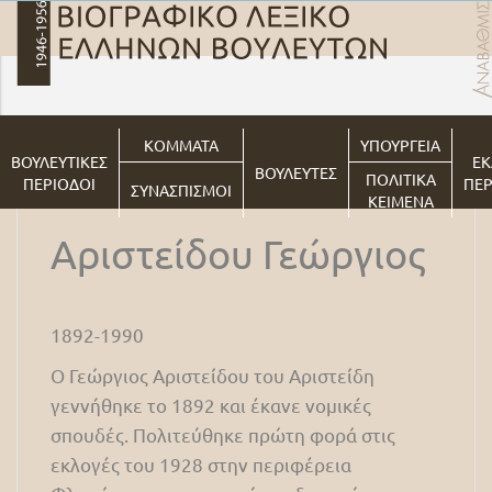
ΚΟΜΜΑΤΑ
ΥΠΟΥΡΓΕΙΑ
ΒΟΥΛΕΥΤΙΚΕΣ
ΕΚ
ΒΟΥΛΕΥΤΕΣ
ΠΟΛΙΤΙΚΑ
ΠΕΡΙΟΔΟΙ
ΠΕΡ
ΣΥΝΑΣΠΙΣΜΟΙ
ΚΕΙΜΕΝΑ
Αριστείδου Γεώργιος
1892-1990
Ο Γεώργιος Αριστείδου του Αριστείδη
γεννήθηκε το 1892 και έκανε νομικές
σπουδές. Πολιτεύθηκε πρώτη φορά στις
εκλογές του 1928 στην περιφέρεια