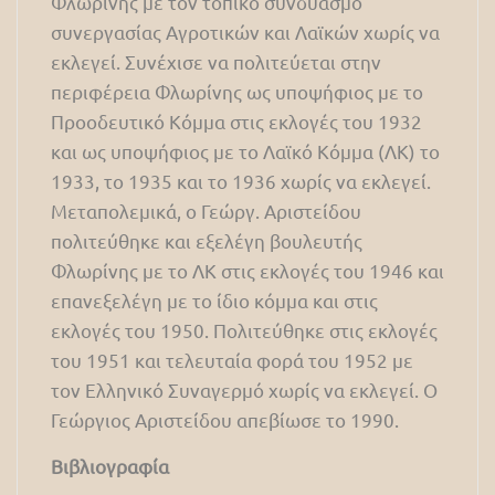
Φλωρίνης με τον τοπικό συνδυασμό
συνεργασίας Αγροτικών και Λαϊκών χωρίς να
εκλεγεί. Συνέχισε να πολιτεύεται στην
περιφέρεια Φλωρίνης ως υποψήφιος με το
Προοδευτικό Κόμμα στις εκλογές του 1932
και ως υποψήφιος με το Λαϊκό Κόμμα (ΛΚ) το
1933, το 1935 και το 1936 χωρίς να εκλεγεί.
Μεταπολεμικά, ο Γεώργ. Αριστείδου
πολιτεύθηκε και εξελέγη βουλευτής
Φλωρίνης με το ΛΚ στις εκλογές του 1946 και
επανεξελέγη με το ίδιο κόμμα και στις
εκλογές του 1950. Πολιτεύθηκε στις εκλογές
του 1951 και τελευταία φορά του 1952 με
τον Ελληνικό Συναγερμό χωρίς να εκλεγεί. Ο
Γεώργιος Αριστείδου απεβίωσε το 1990.
Βιβλιογραφία