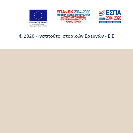
© 2020 - Ινστιτούτο Ιστορικών Ερευνών - EIE