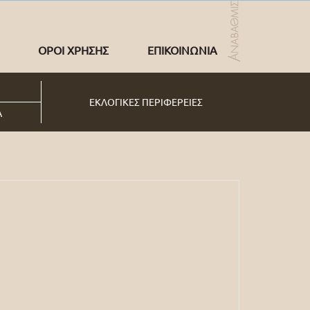
ΟΡΟΙ ΧΡΗΣΗΣ
ΕΠΙΚΟΙΝΩΝΙΑ
ΕΚΛΟΓΙΚΕΣ ΠΕΡΙΦΕΡΕΙΕΣ
Α