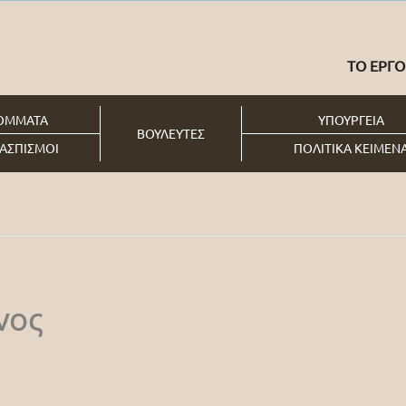
ΤΟ ΕΡΓΟ
ΟΜΜΑΤΑ
ΥΠΟΥΡΓΕΙΑ
ΒΟΥΛΕΥΤΕΣ
ΑΣΠΙΣΜΟΙ
ΠΟΛΙΤΙΚΑ ΚΕΙΜΕΝ
νος