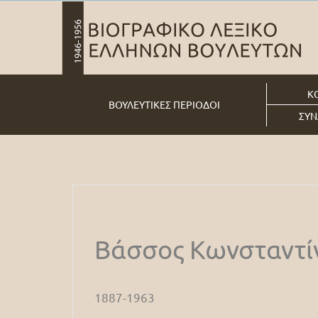
Κ
ΒΟΥΛΕΥΤΙΚΕΣ ΠΕΡΙΟΔΟΙ
ΣΥΝ
Βάσσος Κωνσταντί
1887-1963