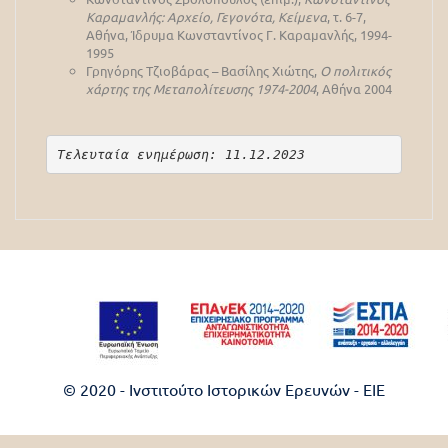
Καραμανλής: Αρχείο, Γεγονότα, Κείμενα
, τ. 6-7,
Αθήνα, Ίδρυμα Κωνσταντίνος Γ. Καραμανλής, 1994-
1995
Γρηγόρης Τζιοβάρας – Βασίλης Χιώτης,
Ο πολιτικός
χάρτης της Μεταπολίτευσης 1974-2004
, Αθήνα 2004
Τελευταία ενημέρωση: 11.12.2023
© 2020 - Ινστιτούτο Ιστορικών Ερευνών - EIE