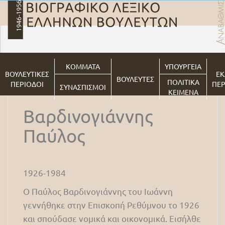
ΚΟΜΜΑΤΑ
ΥΠΟΥΡΓΕΙΑ
ΒΟΥΛΕΥΤΙΚΕΣ
ΕΚ
ΒΟΥΛΕΥΤΕΣ
ΠΟΛΙΤΙΚΑ
ΠΕΡΙΟΔΟΙ
ΠΕΡ
ΣΥΝΑΣΠΙΣΜΟΙ
ΚΕΙΜΕΝΑ
Βαρδινογιάννης
Παύλος
1926-1984
Ο Παύλος Βαρδινογιάννης του Ιωάννη
γεννήθηκε στην Επισκοπή Ρεθύμνου το 1926
και σπούδασε νομικά και οικονομικά. Εισήλθε