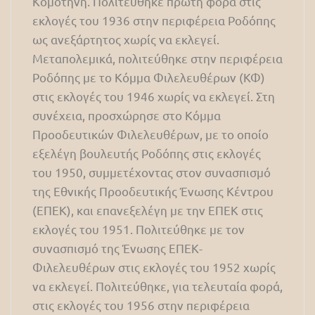
Κομοτηνή. Πολιτεύθηκε πρώτη φορά στις
εκλογές του 1936 στην περιφέρεια Ροδόπης
ως ανεξάρτητος χωρίς να εκλεγεί.
Μεταπολεμικά, πολιτεύθηκε στην περιφέρεια
Ροδόπης με το Κόμμα Φιλελευθέρων (ΚΦ)
στις εκλογές του 1946 χωρίς να εκλεγεί. Στη
συνέχεια, προσχώρησε στο Κόμμα
Προοδευτικών Φιλελευθέρων, με το οποίο
εξελέγη βουλευτής Ροδόπης στις εκλογές
του 1950, συμμετέχοντας στον συνασπισμό
της Εθνικής Προοδευτικής Ένωσης Κέντρου
(ΕΠΕΚ), και επανεξελέγη με την ΕΠEΚ στις
εκλογές του 1951. Πολιτεύθηκε με τον
συνασπισμό της Ένωσης ΕΠΕΚ-
Φιλελευθέρων στις εκλογές του 1952 χωρίς
να εκλεγεί. Πολιτεύθηκε, για τελευταία φορά,
στις εκλογές του 1956 στην περιφέρεια