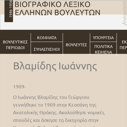
ΚΟΜΜΑΤΑ
ΥΠΟΥΡΓΕΙΑ
ΒΟΥΛΕΥΤΙΚΕΣ
ΕΚ
ΒΟΥΛΕΥΤΕΣ
ΠΟΛΙΤΙΚΑ
ΠΕΡΙΟΔΟΙ
ΠΕΡ
ΣΥΝΑΣΠΙΣΜΟΙ
ΚΕΙΜΕΝΑ
Βλαμίδης Ιωάννης
1909-
Ο Ιωάννης Βλαμίδης του Γεώργιου
γεννήθηκε το 1909 στην Κεσσάνη της
Ανατολικής Θράκης. Ακολούθησε νομικές
σπουδές και άσκησε τη δικηγορία στην