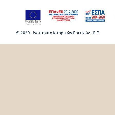
© 2020 - Ινστιτούτο Ιστορικών Ερευνών - EIE