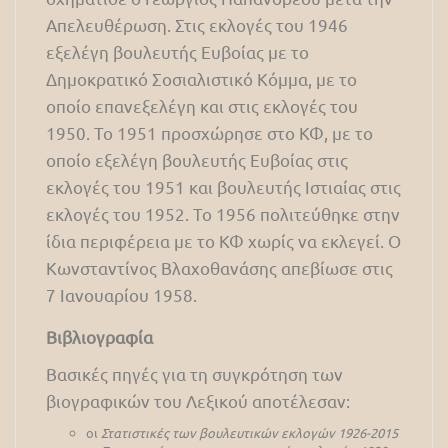
Απελευθέρωση. Στις εκλογές του 1946
εξελέγη βουλευτής Ευβοίας με το
Δημοκρατικό Σοσιαλιστικό Κόμμα, με το
οποίο επανεξελέγη και στις εκλογές του
1950. Το 1951 προσχώρησε στο ΚΦ, με το
οποίο εξελέγη βουλευτής Ευβοίας στις
εκλογές του 1951 και βουλευτής Ιστιαίας στις
εκλογές του 1952. Το 1956 πολιτεύθηκε στην
ίδια περιφέρεια με το ΚΦ χωρίς να εκλεγεί. Ο
Κωνσταντίνος Βλαχοθανάσης απεβίωσε στις
7 Ιανουαρίου 1958.
Βιβλιογραφία
Βασικές πηγές για τη συγκρότηση των
βιογραφικών του Λεξικού αποτέλεσαν:
οι
Στατιστικές των βουλευτικών εκλογών 1926-2015