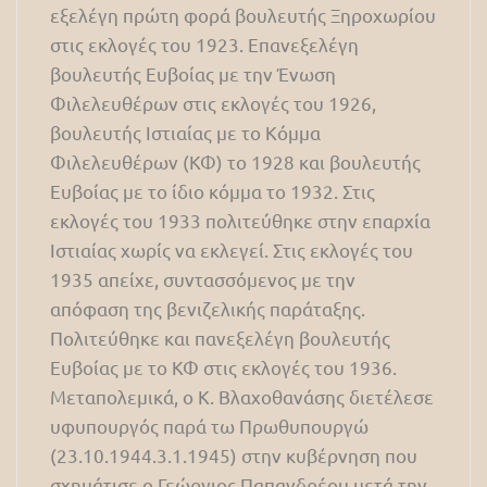
εξελέγη πρώτη φορά βουλευτής Ξηροχωρίου
στις εκλογές του 1923. Επανεξελέγη
βουλευτής Ευβοίας με την Ένωση
Φιλελευθέρων στις εκλογές του 1926,
βουλευτής Ιστιαίας με το Κόμμα
Φιλελευθέρων (ΚΦ) το 1928 και βουλευτής
Ευβοίας με το ίδιο κόμμα το 1932. Στις
εκλογές του 1933 πολιτεύθηκε στην επαρχία
Ιστιαίας χωρίς να εκλεγεί. Στις εκλογές του
1935 απείχε, συντασσόμενος με την
απόφαση της βενιζελικής παράταξης.
Πολιτεύθηκε και πανεξελέγη βουλευτής
Ευβοίας με το ΚΦ στις εκλογές του 1936.
Μεταπολεμικά, ο Κ. Βλαχοθανάσης διετέλεσε
υφυπουργός παρά τω Πρωθυπουργώ
(23.10.1944.3.1.1945) στην κυβέρνηση που
σχημάτισε ο Γεώργιος Παπανδρέου μετά την