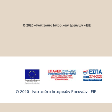
© 2020 – Ινστιτούτο Ιστορικών Ερευνών – EIE
© 2020 - Ινστιτούτο Ιστορικών Ερευνών - EIE