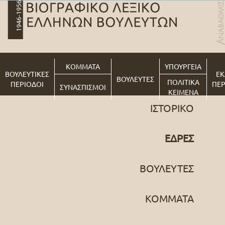
ΚΟΜΜΑΤΑ
ΥΠΟΥΡΓΕΙΑ
ΒΟΥΛΕΥΤΙΚΕΣ
ΕΚ
ΒΟΥΛΕΥΤΕΣ
ΠΟΛΙΤΙΚΑ
ΠΕΡΙΟΔΟΙ
ΠΕΡ
ΣΥΝΑΣΠΙΣΜΟΙ
ΚΕΙΜΕΝΑ
ΙΣΤΟΡΙΚΟ
ΕΔΡΕΣ
ΒΟΥΛΕΥΤΕΣ
ΚΟΜΜΑΤΑ