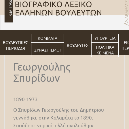
ΚΟΜΜΑΤΑ
ΥΠΟΥΡΓΕΙΑ
ΒΟΥΛΕΥΤΙΚΕΣ
ΕΚ
ΒΟΥΛΕΥΤΕΣ
ΠΟΛΙΤΙΚΑ
ΠΕΡΙΟΔΟΙ
ΠΕΡ
ΣΥΝΑΣΠΙΣΜΟΙ
ΚΕΙΜΕΝΑ
Γεωργούλης
Σπυρίδων
1890-1973
Ο Σπυρίδων Γεωργούλης του Δημήτριου
γεννήθηκε στην Καλαμάτα το 1890.
Σπούδασε νομικά, αλλά ακολούθησε