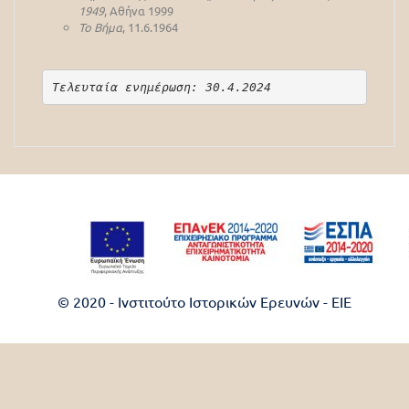
1949
, Αθήνα 1999
Το Βήμα
, 11.6.1964
Τελευταία ενημέρωση: 30.4.2024
© 2020 - Ινστιτούτο Ιστορικών Ερευνών - EIE