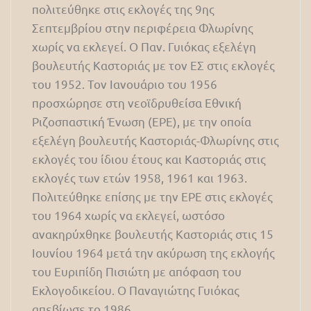
πολιτεύθηκε στις εκλογές της 9ης
Σεπτεμβρίου στην περιφέρεια Φλωρίνης
χωρίς να εκλεγεί. Ο Παν. Γυιόκας εξελέγη
βουλευτής Καστοριάς με τον ΕΣ στις εκλογές
του 1952. Τον Ιανουάριο του 1956
προσχώρησε στη νεοϊδρυθείσα Εθνική
Ριζοσπαστική Ένωση (ΕΡΕ), με την οποία
εξελέγη βουλευτής Καστοριάς-Φλωρίνης στις
εκλογές του ίδιου έτους και Καστοριάς στις
εκλογές των ετών 1958, 1961 και 1963.
Πολιτεύθηκε επίσης με την ΕΡΕ στις εκλογές
του 1964 χωρίς να εκλεγεί, ωστόσο
ανακηρύχθηκε βουλευτής Καστοριάς στις 15
Ιουνίου 1964 μετά την ακύρωση της εκλογής
του Ευριπίδη Πισιώτη με απόφαση του
Εκλογοδικείου. Ο Παναγιώτης Γυιόκας
απεβίωσε το 1986.