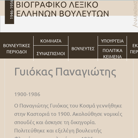
ΚΟΜΜΑΤΑ
ΥΠΟΥΡΓΕΙΑ
ΒΟΥΛΕΥΤΙΚΕΣ
ΕΚ
ΒΟΥΛΕΥΤΕΣ
ΠΟΛΙΤΙΚΑ
ΠΕΡΙΟΔΟΙ
ΠΕΡ
ΣΥΝΑΣΠΙΣΜΟΙ
ΚΕΙΜΕΝΑ
Γυιόκας Παναγιώτης
1900-1986
Ο Παναγιώτης Γυιόκας του Κοσμά γεννήθηκε
στην Καστοριά το 1900. Ακολούθησε νομικές
σπουδές και άσκησε τη δικηγορία.
Πολιτεύθηκε και εξελέγη βουλευτής