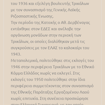
του 1936 και εξελέγη βουλευτής Τρικάλων
με τον συνασπισμό της Γενικής Λαϊκής
Ριζοσπαστικής Ένωσης.
Την περίοδο της Κατοχής ο Αθ. Δερβέναγας
εντάχθηκε στον ΕΔΕΣ και ανέλαβε την
οργάνωση μονάδων στην περιοχή των
Τρικάλων, οι οποίες διαλύθηκαν μετά τις
συγκρούσεις με τον ΕΛΑΣ το καλοκαίρι του
1943.
Μεταπολεμικά, πολιτεύθηκε στις εκλογές του
1946 στην περιφέρεια Τρικάλων με το Εθνικό
Κόμμα Ελλάδος χωρίς να εκλεγεί. Στις
εκλογές του 1950 πολιτεύθηκε στην ίδια
περιφέρεια συμμετέχοντας στον συνασπισμό
της Εθνικής Παράταξης Εργαζομένου Λαού
χωρίς επιτυχία. Στη συνέχεια προσχώρησε
στον Ελληνικό Συναγερμό, με τον οποίο