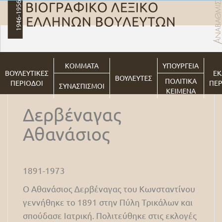
ΚΟΜΜΑΤΑ
ΥΠΟΥΡΓΕΙΑ
ΒΟΥΛΕΥΤΙΚΕΣ
ΕΚ
ΒΟΥΛΕΥΤΕΣ
ΠΟΛΙΤΙΚΑ
ΠΕΡΙΟΔΟΙ
ΠΕΡ
ΣΥΝΑΣΠΙΣΜΟΙ
ΚΕΙΜΕΝΑ
Δερβέναγας
Αθανάσιος
1891-1973
Ο Αθανάσιος Δερβέναγας του Κωνσταντίνου
γεννήθηκε το 1891 στην Πύλη Τρικάλων και
σπούδασε Ιατρική. Πολιτεύθηκε στις εκλογές