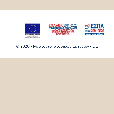
© 2020 - Ινστιτούτο Ιστορικών Ερευνών - EIE