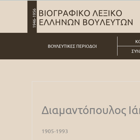
Κ
ΒΟΥΛΕΥΤΙΚΕΣ ΠΕΡΙΟΔΟΙ
ΣΥΝ
Διαμαντόπουλος Ι
1905-1993