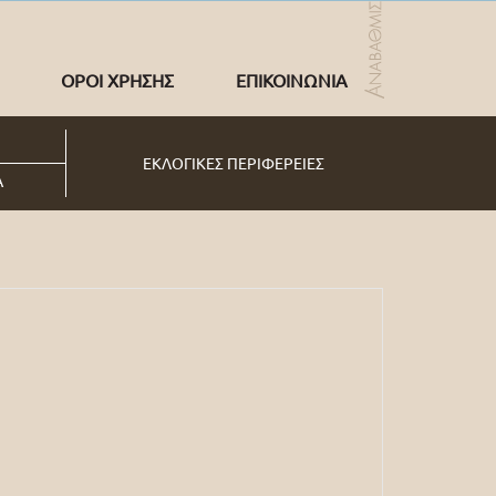
ΟΡΟΙ ΧΡΗΣΗΣ
ΕΠΙΚΟΙΝΩΝΙΑ
ΕΚΛΟΓΙΚΕΣ ΠΕΡΙΦΕΡΕΙΕΣ
Α