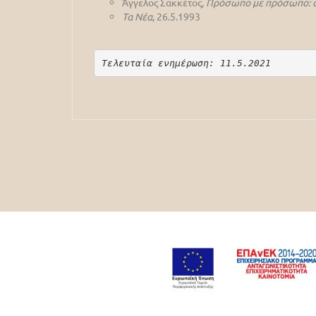
Άγγελος Σακκέτος,
Πρόσωπο με πρόσωπο: ο 
Τα Νέα
, 26.5.1993
Τελευταία ενημέρωση: 11.5.2021