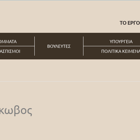
ΤΟ ΕΡΓΟ
ΟΜΜΑΤΑ
ΥΠΟΥΡΓΕΙΑ
ΒΟΥΛΕΥΤΕΣ
ΑΣΠΙΣΜΟΙ
ΠΟΛΙΤΙΚΑ ΚΕΙΜΕΝ
άκωβος