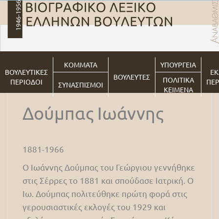
ΚΟΜΜΑΤΑ
ΥΠΟΥΡΓΕΙΑ
ΒΟΥΛΕΥΤΙΚΕΣ
ΕΚ
ΒΟΥΛΕΥΤΕΣ
ΠΟΛΙΤΙΚΑ
ΠΕΡΙΟΔΟΙ
ΠΕΡ
ΣΥΝΑΣΠΙΣΜΟΙ
ΚΕΙΜΕΝΑ
Δούμπας Ιωάννης
1881-1966
Ο Ιωάννης Δούμπας του Γεώργιου γεννήθηκε
στις Σέρρες το 1881 και σπούδασε Ιατρική. Ο
Ιω. Δούμπας πολιτεύθηκε πρώτη φορά στις
γερουσιαστικές εκλογές του 1929 και