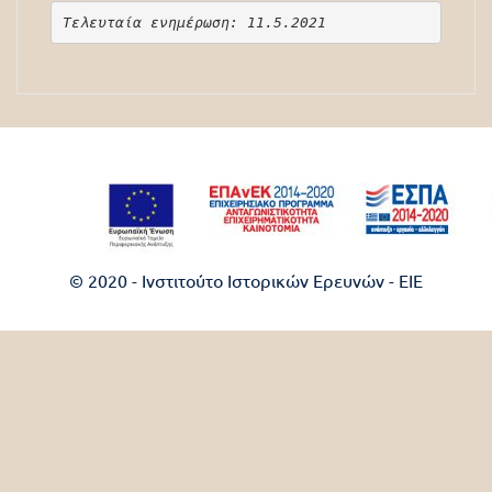
Τελευταία ενημέρωση: 11.5.2021
© 2020 - Ινστιτούτο Ιστορικών Ερευνών - EIE