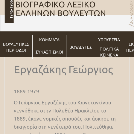
ΚΟΜΜΑΤΑ
ΥΠΟΥΡΓΕΙΑ
ΒΟΥΛΕΥΤΙΚΕΣ
ΕΚ
ΒΟΥΛΕΥΤΕΣ
ΠΟΛΙΤΙΚΑ
ΠΕΡΙΟΔΟΙ
ΠΕΡ
ΣΥΝΑΣΠΙΣΜΟΙ
ΚΕΙΜΕΝΑ
Εργαζάκης Γεώργιος
1889-1979
Ο Γεώργιος Εργαζάκης του Κωνσταντίνου
γεννήθηκε στην Πολυθέα Ηρακλείου το
1889, έκανε νομικές σπουδές και άσκησε τη
δικηγορία στη γενέτειρά του. Πολιτεύθηκε