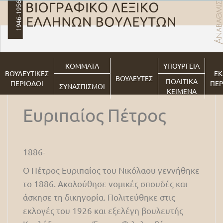
ΚΟΜΜΑΤΑ
ΥΠΟΥΡΓΕΙΑ
ΒΟΥΛΕΥΤΙΚΕΣ
ΕΚ
ΒΟΥΛΕΥΤΕΣ
ΠΟΛΙΤΙΚΑ
ΠΕΡΙΟΔΟΙ
ΠΕΡ
ΣΥΝΑΣΠΙΣΜΟΙ
ΚΕΙΜΕΝΑ
Ευριπαίος Πέτρος
1886-
Ο Πέτρος Ευριπαίος του Νικόλαου γεννήθηκε
το 1886. Ακολούθησε νομικές σπουδές και
άσκησε τη δικηγορία. Πολιτεύθηκε στις
εκλογές του 1926 και εξελέγη βουλευτής