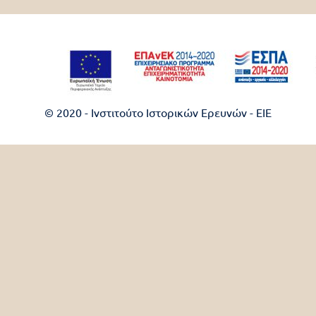
© 2020 - Ινστιτούτο Ιστορικών Ερευνών - EIE