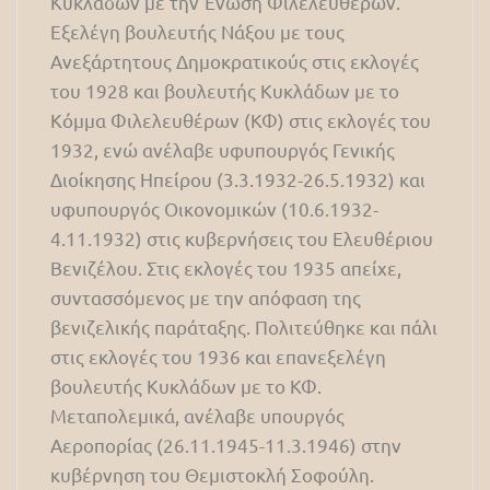
Κυκλάδων με την Ένωση Φιλελευθέρων.
Εξελέγη βουλευτής Νάξου με τους
Ανεξάρτητους Δημοκρατικούς στις εκλογές
του 1928 και βουλευτής Κυκλάδων με το
Κόμμα Φιλελευθέρων (ΚΦ) στις εκλογές του
1932, ενώ ανέλαβε υφυπουργός Γενικής
Διοίκησης Ηπείρου (3.3.1932-26.5.1932) και
υφυπουργός Οικονομικών (10.6.1932-
4.11.1932) στις κυβερνήσεις του Ελευθέριου
Βενιζέλου. Στις εκλογές του 1935 απείχε,
συντασσόμενος με την απόφαση της
βενιζελικής παράταξης. Πολιτεύθηκε και πάλι
στις εκλογές του 1936 και επανεξελέγη
βουλευτής Κυκλάδων με το ΚΦ.
Μεταπολεμικά, ανέλαβε υπουργός
Αεροπορίας (26.11.1945-11.3.1946) στην
κυβέρνηση του Θεμιστοκλή Σοφούλη.