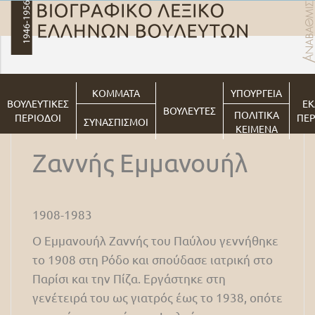
ΚΟΜΜΑΤΑ
ΥΠΟΥΡΓΕΙΑ
ΒΟΥΛΕΥΤΙΚΕΣ
ΕΚ
ΒΟΥΛΕΥΤΕΣ
ΠΟΛΙΤΙΚΑ
ΠΕΡΙΟΔΟΙ
ΠΕΡ
ΣΥΝΑΣΠΙΣΜΟΙ
ΚΕΙΜΕΝΑ
Ζαννής Εμμανουήλ
1908-1983
Ο Εμμανουήλ Ζαννής του Παύλου γεννήθηκε
το 1908 στη Ρόδο και σπούδασε ιατρική στο
Παρίσι και την Πίζα. Εργάστηκε στη
γενέτειρά του ως γιατρός έως το 1938, οπότε