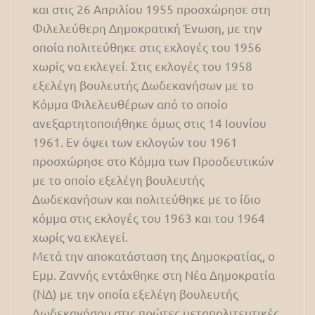
και στις 26 Απριλίου 1955 προσχώρησε στη
Φιλελεύθερη Δημοκρατική Ένωση, με την
οποία πολιτεύθηκε στις εκλογές του 1956
χωρίς να εκλεγεί. Στις εκλογές του 1958
εξελέγη βουλευτής Δωδεκανήσων με το
Κόμμα Φιλελευθέρων από το οποίο
ανεξαρτητοποιήθηκε όμως στις 14 Ιουνίου
1961. Εν όψει των εκλογών του 1961
προσχώρησε στο Κόμμα των Προοδευτικών
με το οποίο εξελέγη βουλευτής
Δωδεκανήσων και πολιτεύθηκε με το ίδιο
κόμμα στις εκλογές του 1963 και του 1964
χωρίς να εκλεγεί.
Μετά την αποκατάσταση της Δημοκρατίας, ο
Εμμ. Ζαννής εντάχθηκε στη Νέα Δημοκρατία
(ΝΔ) με την οποία εξελέγη βουλευτής
Δωδεκανήσου στις πρώτες μεταπολιτευτικές