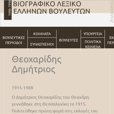
ΚΟΜΜΑΤΑ
ΥΠΟΥΡΓΕΙΑ
ΒΟΥΛΕΥΤΙΚΕΣ
ΕΚ
ΒΟΥΛΕΥΤΕΣ
ΠΟΛΙΤΙΚΑ
ΠΕΡΙΟΔΟΙ
ΠΕΡ
ΣΥΝΑΣΠΙΣΜΟΙ
ΚΕΙΜΕΝΑ
Θεοχαρίδης
Δημήτριος
1915-1988
Ο Δημήτριος Θεοχαρίδης του Θεοχάρη
γεννήθηκε στη Θεσσαλονίκη το 1915.
Πολιτεύθηκε πρώτη φορά στις εκλογές του