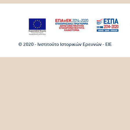
© 2020 - Ινστιτούτο Ιστορικών Ερευνών - EIE