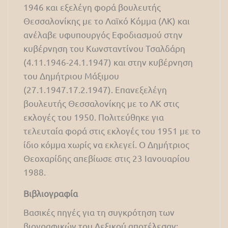
1946 και εξελέγη φορά βουλευτής
Θεσσαλονίκης με το Λαϊκό Κόμμα (ΛΚ) και
ανέλαβε υφυπουργός Εφοδιασμού στην
κυβέρνηση του Κωνσταντίνου Τσαλδάρη
(4.11.1946-24.1.1947) και στην κυβέρνηση
του Δημήτριου Μάξιμου
(27.1.1947.17.2.1947). Επανεξελέγη
βουλευτής Θεσσαλονίκης με το ΛΚ στις
εκλογές του 1950. Πολιτεύθηκε για
τελευταία φορά στις εκλογές του 1951 με το
ίδιο κόμμα χωρίς να εκλεγεί. Ο Δημήτριος
Θεοχαρίδης απεβίωσε στις 23 Ιανουαρίου
1988.
Βιβλιογραφία
Βασικές πηγές για τη συγκρότηση των
βιογραφικών του Λεξικού αποτέλεσαν: