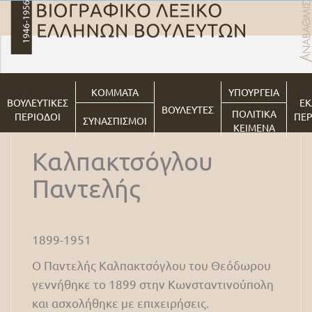
ΚΟΜΜΑΤΑ
ΥΠΟΥΡΓΕΙΑ
ΒΟΥΛΕΥΤΙΚΕΣ
ΕΚ
ΒΟΥΛΕΥΤΕΣ
ΠΟΛΙΤΙΚΑ
ΠΕΡΙΟΔΟΙ
ΠΕΡ
ΣΥΝΑΣΠΙΣΜΟΙ
ΚΕΙΜΕΝΑ
Καλπακτσόγλου
Παντελής
1899-1951
Ο Παντελής Καλπακτσόγλου του Θεόδωρου
γεννήθηκε το 1899 στην Κωνσταντινούπολη
και ασχολήθηκε με επιχειρήσεις.