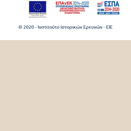
© 2020 - Ινστιτούτο Ιστορικών Ερευνών - EIE