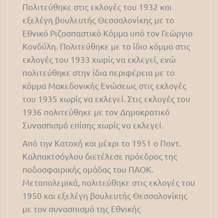
Πολιτεύθηκε στις εκλογές του 1932 και
εξελέγη βουλευτής Θεσσαλονίκης με το
Εθνικό Ριζοσπαστικό Κόμμα υπό τον Γεώργιο
Κονδύλη. Πολιτεύθηκε με το ίδιο κόμμα στις
εκλογές του 1933 χωρίς να εκλεγεί, ενώ
πολιτεύθηκε στην ίδια περιφέρεια με το
κόμμα Μακεδονικής Ενώσεως στις εκλογές
του 1935 χωρίς να εκλεγεί. Στις εκλογές του
1936 πολιτεύθηκε με τον Δημοκρατικό
Συνασπισμό επίσης χωρίς να εκλεγεί.
Από την Κατοχή και μέχρι το 1951 ο Παντ.
Καλπακτσόγλου διετέλεσε πρόεδρος της
ποδοσφαιρικής ομάδας του ΠΑΟΚ.
Μεταπολεμικά, πολιτεύθηκε στις εκλογές του
1950 και εξελέγη βουλευτής Θεσσαλονίκης
με τον συνασπισμό της Εθνικής