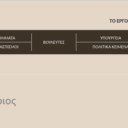
ΤΟ ΕΡΓΟ
ΟΜΜΑΤΑ
ΥΠΟΥΡΓΕΙΑ
ΒΟΥΛΕΥΤΕΣ
ΑΣΠΙΣΜΟΙ
ΠΟΛΙΤΙΚΑ ΚΕΙΜΕΝ
ιος