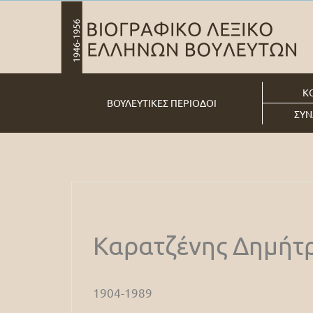
Κ
ΒΟΥΛΕΥΤΙΚΕΣ ΠΕΡΙΟΔΟΙ
ΣΥΝ
Καρατζένης Δημήτρ
1904-1989