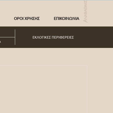
ΟΡΟΙ ΧΡΗΣΗΣ
ΕΠΙΚΟΙΝΩΝΙΑ
ΕΚΛΟΓΙΚΕΣ ΠΕΡΙΦΕΡΕΙΕΣ
Α