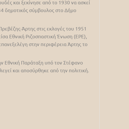
δές και ξεκίνησε από το 1930 να ασκεί
934 δημοτικός σύμβουλος στο Δήμο
Πρεβέζης-Άρτης στις εκλογές του 1951
ίσα Εθνική Ριζοσπαστική Ένωση (ΕΡΕ),
επανεξελέγη στην περιφέρεια Άρτης το
ην Εθνική Παράταξη υπό τον Στέφανο
εγεί και αποσύρθηκε από την πολιτική.