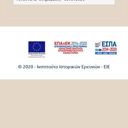
© 2020 - Ινστιτούτο Ιστορικών Ερευνών - EIE