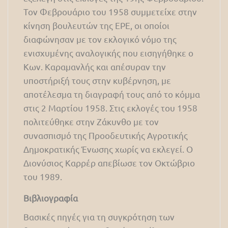
Τον Φεβρουάριο του 1958 συμμετείχε στην
κίνηση βουλευτών της ΕΡΕ, οι οποίοι
διαφώνησαν με τον εκλογικό νόμο της
ενισχυμένης αναλογικής που εισηγήθηκε o
Κων. Καραμανλής και απέσυραν την
υποστήριξή τους στην κυβέρνηση, με
αποτέλεσμα τη διαγραφή τους από το κόμμα
στις 2 Μαρτίου 1958. Στις εκλογές του 1958
πολιτεύθηκε στην Ζάκυνθο με τον
συνασπισμό της Προοδευτικής Αγροτικής
Δημοκρατικής Ένωσης χωρίς να εκλεγεί. Ο
Διονύσιος Καρρέρ απεβίωσε τον Οκτώβριο
του 1989.
Βιβλιογραφία
Βασικές πηγές για τη συγκρότηση των