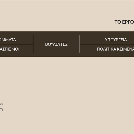
ΤΟ ΕΡΓΟ
ΟΜΜΑΤΑ
ΥΠΟΥΡΓΕΙΑ
ΒΟΥΛΕΥΤΕΣ
ΑΣΠΙΣΜΟΙ
ΠΟΛΙΤΙΚΑ ΚΕΙΜΕΝ
ς