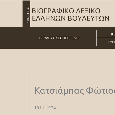
Κ
ΒΟΥΛΕΥΤΙΚΕΣ ΠΕΡΙΟΔΟΙ
ΣΥΝ
Κατσιάμπας Φώτιο
1911-1974