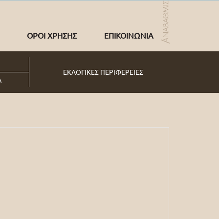
ΟΡΟΙ ΧΡΗΣΗΣ
ΕΠΙΚΟΙΝΩΝΙΑ
ΕΚΛΟΓΙΚΕΣ ΠΕΡΙΦΕΡΕΙΕΣ
Α