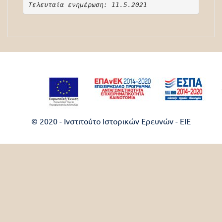
Τελευταία ενημέρωση: 11.5.2021
© 2020 - Ινστιτούτο Ιστορικών Ερευνών - EIE