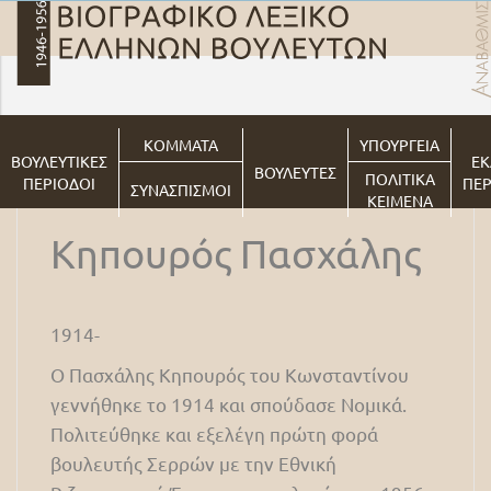
ΚΟΜΜΑΤΑ
ΥΠΟΥΡΓΕΙΑ
ΒΟΥΛΕΥΤΙΚΕΣ
ΕΚ
ΒΟΥΛΕΥΤΕΣ
ΠΟΛΙΤΙΚΑ
ΠΕΡΙΟΔΟΙ
ΠΕΡ
ΣΥΝΑΣΠΙΣΜΟΙ
ΚΕΙΜΕΝΑ
Κηπουρός Πασχάλης
1914-
Ο Πασχάλης Κηπουρός του Κωνσταντίνου
γεννήθηκε το 1914 και σπούδασε Νομικά.
Πολιτεύθηκε και εξελέγη πρώτη φορά
βουλευτής Σερρών με την Εθνική