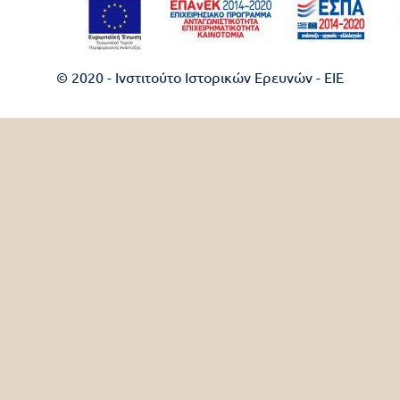
© 2020 - Ινστιτούτο Ιστορικών Ερευνών - EIE