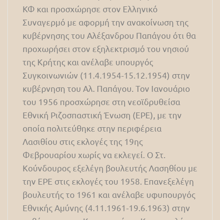
ΚΦ και προσχώρησε στον Ελληνικό
Συναγερμό με αφορμή την ανακοίνωση της
κυβέρνησης του Αλέξανδρου Παπάγου ότι θα
προχωρήσει στον εξηλεκτρισμό του νησιού
της Κρήτης και ανέλαβε υπουργός
Συγκοινωνιών (11.4.1954-15.12.1954) στην
κυβέρνηση του Αλ. Παπάγου. Τον Ιανουάριο
του 1956 προσχώρησε στη νεοϊδρυθείσα
Εθνική Ριζοσπαστική Ένωση (ΕΡΕ), με την
οποία πολιτεύθηκε στην περιφέρεια
Λασιθίου στις εκλογές της 19ης
Φεβρουαρίου χωρίς να εκλεγεί. Ο Στ.
Κούνδουρος εξελέγη βουλευτής Λασηθίου με
την ΕΡΕ στις εκλογές του 1958. Επανεξελέγη
βουλευτής το 1961 και ανέλαβε υφυπουργός
Εθνικής Αμύνης (4.11.1961-19.6.1963) στην