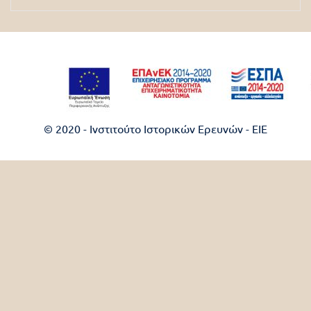
© 2020 - Ινστιτούτο Ιστορικών Ερευνών - EIE