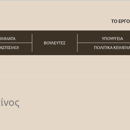
ΤΟ ΕΡΓΟ
ΟΜΜΑΤΑ
ΥΠΟΥΡΓΕΙΑ
ΒΟΥΛΕΥΤΕΣ
ΑΣΠΙΣΜΟΙ
ΠΟΛΙΤΙΚΑ ΚΕΙΜΕΝ
ίνος