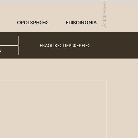
ΟΡΟΙ ΧΡΗΣΗΣ
ΕΠΙΚΟΙΝΩΝΙΑ
ΕΚΛΟΓΙΚΕΣ ΠΕΡΙΦΕΡΕΙΕΣ
Α