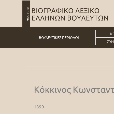
Κ
ΒΟΥΛΕΥΤΙΚΕΣ ΠΕΡΙΟΔΟΙ
ΣΥΝ
Κόκκινος Κωνσταντ
1890-