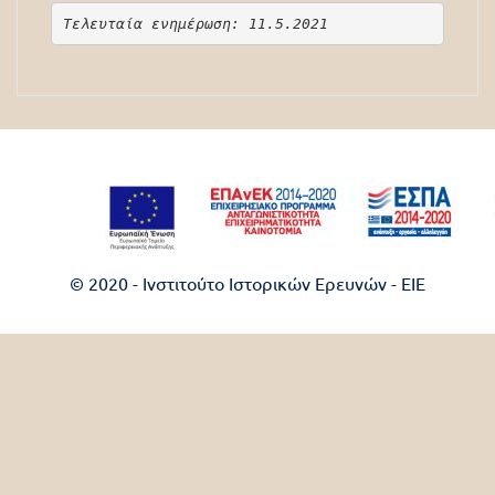
Τελευταία ενημέρωση: 11.5.2021
© 2020 - Ινστιτούτο Ιστορικών Ερευνών - EIE