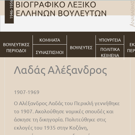
ΚΟΜΜΑΤΑ
ΥΠΟΥΡΓΕΙΑ
ΒΟΥΛΕΥΤΙΚΕΣ
ΕΚ
ΒΟΥΛΕΥΤΕΣ
ΠΟΛΙΤΙΚΑ
ΠΕΡΙΟΔΟΙ
ΠΕΡ
ΣΥΝΑΣΠΙΣΜΟΙ
ΚΕΙΜΕΝΑ
Λαδάς Αλέξανδρος
1907-1969
Ο Αλέξανδρος Λαδάς του Περικλή γεννήθηκε
το 1907. Ακολούθησε νομικές σπουδές και
άσκησε τη δικηγορία. Πολιτεύθηκε στις
εκλογές του 1935 στην Κοζάνη,