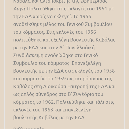
Καβάλα και ανταποκριτής της εφημερίδας
Αυγή
. Πολιτεύθηκε στις εκλογές του 1951 με
την ΕΔΑ χωρίς να εκλεγεί. Το 1955
αναδείχθηκε μέλος του Γενικού Συμβουλίου
του κόμματος. Στις εκλογές του 1956
πολιτεύθηκε και εξελέγη βουλευτής Καβάλας
με την ΕΔΑ και στην Α΄ Πανελλαδική
Συνδιάσκεψη αναδείχθηκε στο Γενικό
Συμβούλιο του κόμματος. Επανεξελέγη
βουλευτής με την ΕΔΑ στις εκλογές του 1958
και συμμετείχε το 1959 ως εκπρόσωπος της
Καβάλας στη Διοικούσα Επιτροπή της ΕΔΑ και
ως απλός σύνεδρος στο Β’ Συνέδριο του
κόμματος το 1962. Πολιτεύθηκε και πάλι στις
εκλογές του 1963 και επανεξελέγη
βουλευτής Καβάλας με την ΕΔΑ.