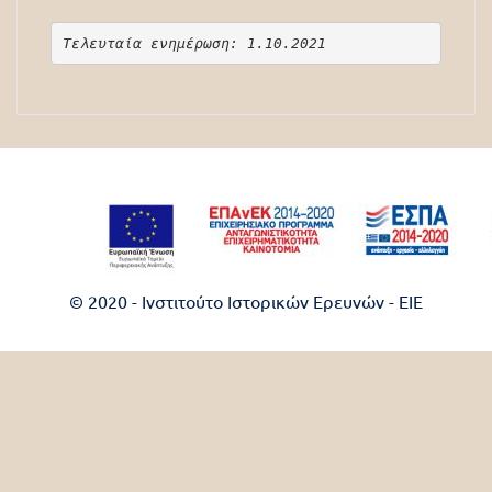
Τελευταία ενημέρωση: 1.10.2021
© 2020 - Ινστιτούτο Ιστορικών Ερευνών - EIE