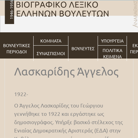
ΚΟΜΜΑΤΑ
ΥΠΟΥΡΓΕΙΑ
ΒΟΥΛΕΥΤΙΚΕΣ
ΕΚ
ΒΟΥΛΕΥΤΕΣ
ΠΟΛΙΤΙΚΑ
ΠΕΡΙΟΔΟΙ
ΠΕΡ
ΣΥΝΑΣΠΙΣΜΟΙ
ΚΕΙΜΕΝΑ
Λασκαρίδης Άγγελος
1922-
Ο Άγγελος Λασκαρίδης του Γεώργιου
γεννήθηκε το 1922 και εργάστηκε ως
δημοσιογράφος. Υπήρξε βασικό στέλεχος της
Ενιαίας Δημοκρατικής Αριστεράς (ΕΔΑ) στην