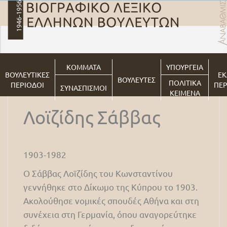
ΚΟΜΜΑΤΑ
ΥΠΟΥΡΓΕΙΑ
ΒΟΥΛΕΥΤΙΚΕΣ
ΕΚ
ΒΟΥΛΕΥΤΕΣ
ΠΟΛΙΤΙΚΑ
ΠΕΡΙΟΔΟΙ
ΠΕΡ
ΣΥΝΑΣΠΙΣΜΟΙ
ΚΕΙΜΕΝΑ
Λοϊζίδης Σάββας
1903-1982
Ο Σάββας Λοϊζίδης του Κωνσταντίνου
γεννήθηκε στο Δίκωμο της Κύπρου το 1903.
Ακολούθησε νομικές σπουδές Αθήνα και στη
συνέχεια στη Γερμανία, όπου αναγορεύτηκε