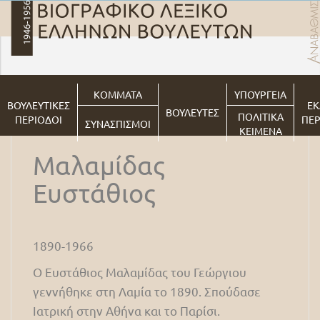
ΚΟΜΜΑΤΑ
ΥΠΟΥΡΓΕΙΑ
ΒΟΥΛΕΥΤΙΚΕΣ
ΕΚ
ΒΟΥΛΕΥΤΕΣ
ΠΟΛΙΤΙΚΑ
ΠΕΡΙΟΔΟΙ
ΠΕΡ
ΣΥΝΑΣΠΙΣΜΟΙ
ΚΕΙΜΕΝΑ
Μαλαμίδας
Ευστάθιος
1890-1966
Ο Ευστάθιος Μαλαμίδας του Γεώργιου
γεννήθηκε στη Λαμία το 1890. Σπούδασε
Ιατρική στην Αθήνα και το Παρίσι.