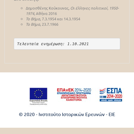
Δημοσθένης Κούκουνας,
Οι
έλληνες πολιτικοί, 1950-
1974
, Αθήνα 2016
Το Βήμα
, 7.3.1954 και 14.3.1954
Το Βήμα
, 23.7.1966
Τελευταία ενημέρωση: 1.10.2021
© 2020 - Ινστιτούτο Ιστορικών Ερευνών - EIE