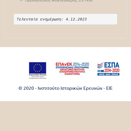
Τελευταία ενημέρωση: 4.12.2023
© 2020 - Ινστιτούτο Ιστορικών Ερευνών - EIE