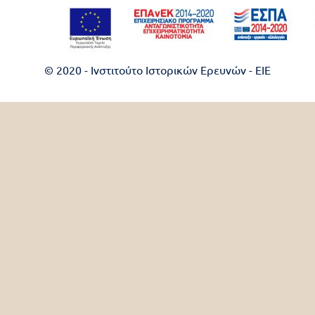
© 2020 - Ινστιτούτο Ιστορικών Ερευνών - EIE