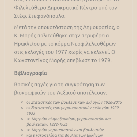
Φιλελεύθερο Δημοκρατικό Κέντρο υπό τον
Στέφ. Στεφανόπουλο.
Μετά την αποκατάσταση της Δημοκρατίας, ο
Κ. Μαρής πολιτεύθηκε στην περιφέρεια
Ηρακλείου με το κόμμα Νεοφιλελευθέρων
στις εκλογές του 1977 χωρίς να εκλεγεί. Ο
Κωνσταντίνος Μαρής απεβίωσε το 1979.
Βιβλιογραφία
Βασικές πηγές για τη συγκρότηση των
βιογραφικών του Λεξικού αποτέλεσαν:
οι
Στατιστικές των βουλευτικών εκλογών 1926-2015
οι
Στατιστικές των γερουσιαστικών εκλογών 1929-
1933
το
Μητρώο πληρεξουσίων, γερουσιαστών και
βουλευτών, 1822-1935
το
Μητρώο γερουσιαστών και βουλευτών
και η ιστοσελίδα της Βουλής των Ελλήνων