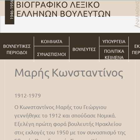
ΚΟΜΜΑΤΑ
ΥΠΟΥΡΓΕΙΑ
ΒΟΥΛΕΥΤΙΚΕΣ
ΕΚ
ΒΟΥΛΕΥΤΕΣ
ΠΟΛΙΤΙΚΑ
ΠΕΡΙΟΔΟΙ
ΠΕΡ
ΣΥΝΑΣΠΙΣΜΟΙ
ΚΕΙΜΕΝΑ
Μαρής Κωνσταντίνος
1912-1979
Ο Κωνσταντίνος Μαρής του Γεώργιου
γεννήθηκε το 1912 και σπούδασε Νομικά.
Εξελέγη πρώτη φορά βουλευτής Ηρακλείου
στις εκλογές του 1950 με τον συνασπισμό της