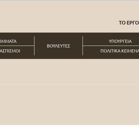
ΤΟ ΕΡΓΟ
ΟΜΜΑΤΑ
ΥΠΟΥΡΓΕΙΑ
ΒΟΥΛΕΥΤΕΣ
ΑΣΠΙΣΜΟΙ
ΠΟΛΙΤΙΚΑ ΚΕΙΜΕΝ