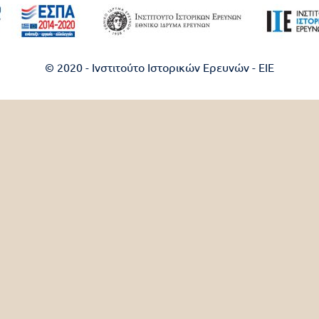
© 2020 - Ινστιτούτο Ιστορικών Ερευνών - EIE