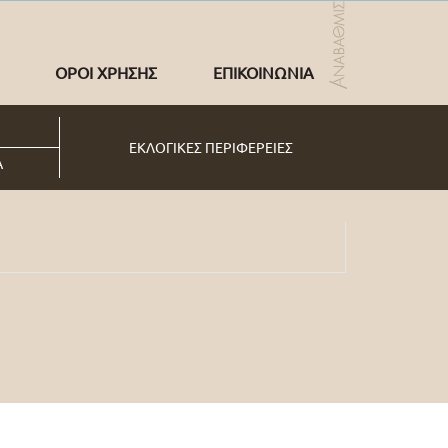
ΟΡΟΙ ΧΡΗΣΗΣ
ΕΠΙΚΟΙΝΩΝΙΑ
ΕΚΛΟΓΙΚΕΣ ΠΕΡΙΦΕΡΕΙΕΣ
Α