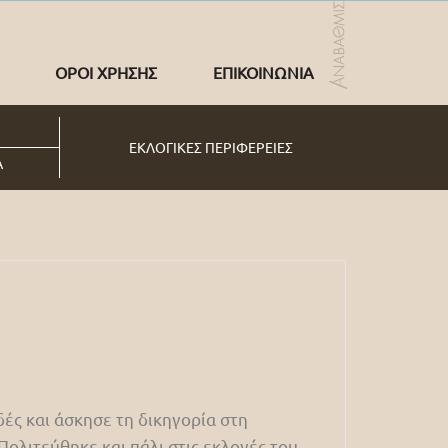
ΟΡΟΙ ΧΡΗΣΗΣ
ΕΠΙΚΟΙΝΩΝΙΑ
ΕΚΛΟΓΙΚΕΣ ΠΕΡΙΦΕΡΕΙΕΣ
Α
ς και άσκησε τη δικηγορία στη
Πολιτεύθηκε και πάλι στις εκλογές του