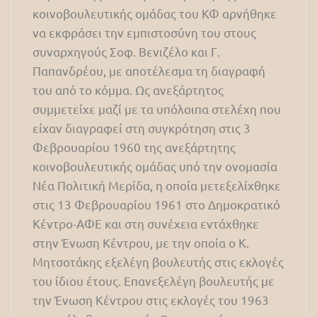
κοινοβουλευτικής ομάδας του ΚΦ αρνήθηκε
να εκφράσει την εμπιστοσύνη του στους
συναρχηγούς Σοφ. Βενιζέλο και Γ.
Παπανδρέου, με αποτέλεσμα τη διαγραφή
του από το κόμμα. Ως ανεξάρτητος
συμμετείχε μαζί με τα υπόλοιπα στελέχη που
είχαν διαγραφεί στη συγκρότηση στις 3
Φεβρουαρίου 1960 της ανεξάρτητης
κοινοβουλευτικής ομάδας υπό την ονομασία
Νέα Πολιτική Μερίδα, η οποία μετεξελίχθηκε
στις 13 Φεβρουαρίου 1961 στο Δημοκρατικό
Κέντρο-ΑΦΕ και στη συνέχεια εντάχθηκε
στην Ένωση Κέντρου, με την οποία ο Κ.
Μητσοτάκης εξελέγη βουλευτής στις εκλογές
του ίδιου έτους. Επανεξελέγη βουλευτής με
την Ένωση Κέντρου στις εκλογές του 1963