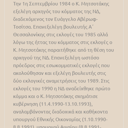
Την 1η Σεπτεμβρίου 1984 ο Κ. Μητσοτάκης
εξελέγη αρχηγός του κόμματος της ΝΔ,
διαδεχόμενος τον Ευάγγελο Αβέρωφ-
Τοσίτσα. Επανεξελέγη βουλευτής Α΄
Θεσσαλονίκης στις εκλογές του 1985 αλλά
λόγω της ήττας του κόμματος στις εκλογές ο
Κ. Μητσοτάκης παραιτήθηκε από τη θέση του
αρχηγού της ΝΔ. Επανεξελέγη ωστόσο
πρόεδρος στις εσωκομματικές εκλογές που
ακολούθησαν και εξελέγη βουλευτής στις
δύο εκλογικές αναμετρήσεις του 1989. Στις
εκλογές του 1990 η ΝΔ αναδείχθηκε πρώτο
κόμμα και ο Κ. Μητσοτάκης σχημάτισε
κυβέρνηση (11.4.1990-13.10.1993),
αναλαμβάνοντας διαδοχικά και καθήκοντα
υπουργού Εθνικής Οικονομίας (1.10.1990-
8.8.1991), υπουργού Αιγαίου (8.8.1991-