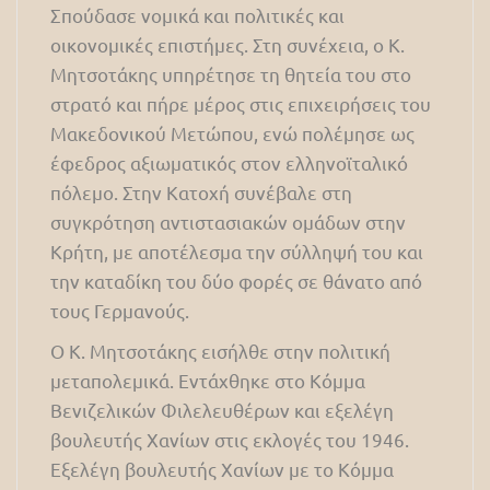
Σπούδασε νομικά και πολιτικές και
οικονομικές επιστήμες. Στη συνέχεια, ο Κ.
Μητσοτάκης υπηρέτησε τη θητεία του στο
στρατό και πήρε μέρος στις επιχειρήσεις του
Μακεδονικού Μετώπου, ενώ πολέμησε ως
έφεδρος αξιωματικός στον ελληνοϊταλικό
πόλεμο. Στην Κατοχή συνέβαλε στη
συγκρότηση αντιστασιακών ομάδων στην
Κρήτη, με αποτέλεσμα την σύλληψή του και
την καταδίκη του δύο φορές σε θάνατο από
τους Γερμανούς.
Ο Κ. Μητσοτάκης εισήλθε στην πολιτική
μεταπολεμικά. Εντάχθηκε στο Κόμμα
Βενιζελικών Φιλελευθέρων και εξελέγη
βουλευτής Χανίων στις εκλογές του 1946.
Εξελέγη βουλευτής Χανίων με το Κόμμα