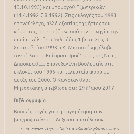
13.10.1993) και υπουργού Εξωτερικών
(14.4.1992-7.8.1992). Στις εκλογές του 1993
επανεξελέγη, αλλά εξαιτίας της ήττας του
κόμματος, παραιτήθηκε από την αρχηγία, την
οποία ανέλαβε ο Μιλτιάδης Έβερτ. Στις 3
Σεπτεμβρίου 1993 ο Κ. Μητσοτάκης έλαβε
τον τίτλο του Επίτιμου Προέδρους της Νέας
Δημοκρατίας. Επανεξελέγη βουλευτής στις
εκλογές του 1996 και τελευταία φορά σε
αυτές του 2000. Ο Κωνσταντίνος
Μητσοτάκης απεβίωσε στις 29 Μαΐου 2017.
Βιβλιογραφία
Βασικές πηγές για τη συγκρότηση των
βιογραφικών του Λεξικού αποτέλεσαν:
οι Στατιστικές των βουλευτικών εκλογών 1926-2015