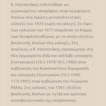
Κ. Μητσοτάκης πολιτεύθηκε ως
μεμονωμένος υποψήφιος στην περιφέρεια
Χανίων στις πρώτες μεταπολιτευτικές
εκλογές του 1974 χωρίς να εκλεγεί. Εν όψει
των εκλογών του 1977 σχημάτισε το Κόμμα
των Νεοφιλελευθέρων, με το οποίο εξελέγη
βουλευτής Χανίων στις εκλογές. Στη
συνέχεια, ο Κ. Μητσοτάκης προσχώρησε στη
Νέα Δημοκρατία (ΝΔ) και ανέλαβε υπουργός
Συντονισμού (10.5.1978-10.5.1980) στην
κυβέρνηση του Κωνσταντίνου Καραμανλή
και υπουργός Εξωτερικών (10.5.1980-
17.9.1981) στην κυβέρνηση του Γεώργιου
Ράλλη. Στις εκλογές του 1981 εξελέγη
βουλευτής Χανίων με τη ΝΔ και ορίστηκε
κοινοβουλευτικός της εκπρόσωπος.