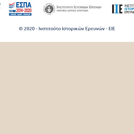
© 2020 - Ινστιτούτο Ιστορικών Ερευνών - EIE