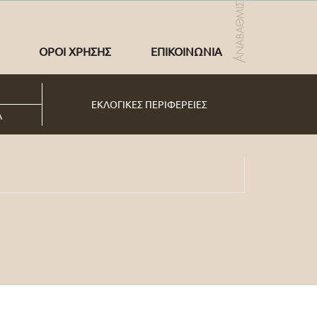
ΟΡΟΙ ΧΡΗΣΗΣ
ΕΠΙΚΟΙΝΩΝΙΑ
ΕΚΛΟΓΙΚΕΣ ΠΕΡΙΦΕΡΕΙΕΣ
Α