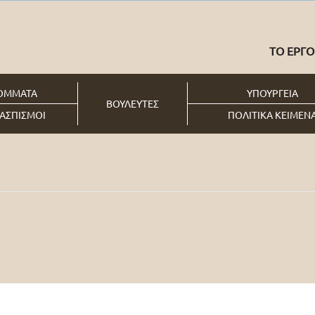
ΤΟ ΕΡΓΟ
ιος
ΟΜΜΑΤΑ
ΥΠΟΥΡΓΕΙΑ
ΒΟΥΛΕΥΤΕΣ
ΑΣΠΙΣΜΟΙ
ΠΟΛΙΤΙΚΑ ΚΕΙΜΕΝ