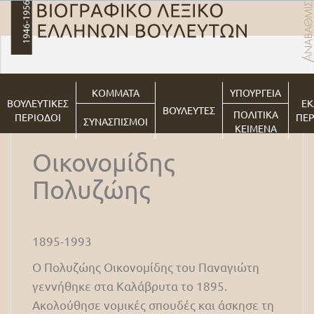
ΚΟΜΜΑΤΑ
ΥΠΟΥΡΓΕΙΑ
ΒΟΥΛΕΥΤΙΚΕΣ
ΕΚ
ΒΟΥΛΕΥΤΕΣ
ΠΟΛΙΤΙΚΑ
ΠΕΡΙΟΔΟΙ
ΠΕΡ
ΣΥΝΑΣΠΙΣΜΟΙ
ΚΕΙΜΕΝΑ
Οικονομίδης
Πολυζώης
1895-1993
Ο Πολυζώης Οικονομίδης του Παναγιώτη
γεννήθηκε στα Καλάβρυτα το 1895.
Ακολούθησε νομικές σπουδές και άσκησε τη