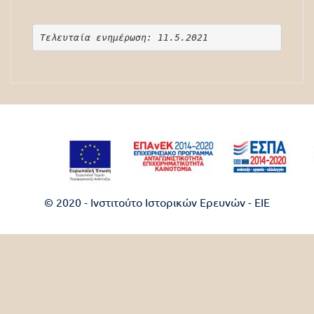
Τελευταία ενημέρωση: 11.5.2021
© 2020 - Ινστιτούτο Ιστορικών Ερευνών - EIE