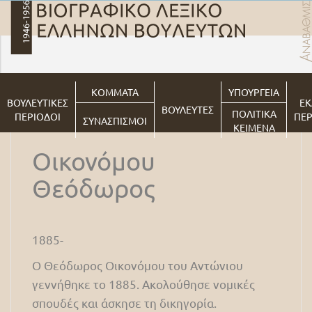
ΚΟΜΜΑΤΑ
ΥΠΟΥΡΓΕΙΑ
ΒΟΥΛΕΥΤΙΚΕΣ
ΕΚ
ΒΟΥΛΕΥΤΕΣ
ΠΟΛΙΤΙΚΑ
ΠΕΡΙΟΔΟΙ
ΠΕΡ
ΣΥΝΑΣΠΙΣΜΟΙ
ΚΕΙΜΕΝΑ
Οικονόμου
Θεόδωρος
1885-
Ο Θεόδωρος Οικονόμου του Αντώνιου
γεννήθηκε το 1885. Ακολούθησε νομικές
σπουδές και άσκησε τη δικηγορία.