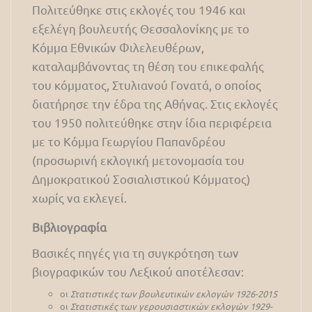
Πολιτεύθηκε στις εκλογές του 1946 και
εξελέγη βουλευτής Θεσσαλονίκης με το
Κόμμα Εθνικών Φιλελευθέρων,
καταλαμβάνοντας τη θέση του επικεφαλής
του κόμματος, Στυλιανού Γονατά, ο οποίος
διατήρησε την έδρα της Αθήνας. Στις εκλογές
του 1950 πολιτεύθηκε στην ίδια περιφέρεια
με το Κόμμα Γεωργίου Παπανδρέου
(προσωρινή εκλογική μετονομασία του
Δημοκρατικού Σοσιαλιστικού Κόμματος)
χωρίς να εκλεγεί.
Βιβλιογραφία
Βασικές πηγές για τη συγκρότηση των
βιογραφικών του Λεξικού αποτέλεσαν:
οι
Στατιστικές των βουλευτικών εκλογών 1926-2015
οι
Στατιστικές των γερουσιαστικών εκλογών 1929-