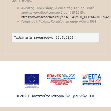
Ανέστης Ι. Κοκκινίδης, «Βουλευτές Πιερίας. Εκατό
χρόνια κοινοβουλευτικού βίου 1915-2015»:
https://www.academia.edu/17323543/100_%CE%A7
Γεώργιος Ι. Ράλλης,
Κοιτάζοντας πίσω
, Αθήνα 1993
Τελευταία ενημέρωση: 11.5.2021
© 2020 - Ινστιτούτο Ιστορικών Ερευνών - EIE