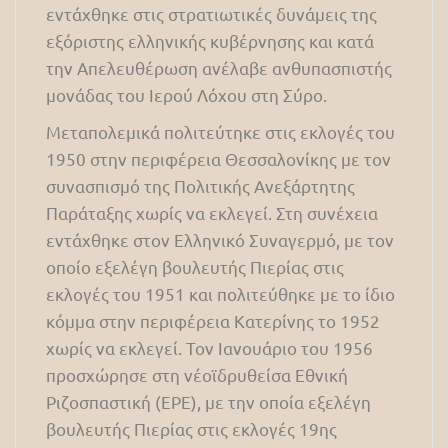
εντάχθηκε στις στρατιωτικές δυνάμεις της
εξόριστης ελληνικής κυβέρνησης και κατά
την Απελευθέρωση ανέλαβε ανθυπασπιστής
μονάδας του Ιερού Λόχου στη Σύρο.
Μεταπολεμικά πολιτεύτηκε στις εκλογές του
1950 στην περιφέρεια Θεσσαλονίκης με τον
συνασπισμό της Πολιτικής Ανεξάρτητης
Παράταξης χωρίς να εκλεγεί. Στη συνέχεια
εντάχθηκε στον Ελληνικό Συναγερμό, με τον
οποίο εξελέγη βουλευτής Πιερίας στις
εκλογές του 1951 και πολιτεύθηκε με το ίδιο
κόμμα στην περιφέρεια Κατερίνης το 1952
χωρίς να εκλεγεί. Τον Ιανουάριο του 1956
προσχώρησε στη νέοϊδρυθείσα Εθνική
Ριζοσπαστική (ΕΡΕ), με την οποία εξελέγη
βουλευτής Πιερίας στις εκλογές 19ης