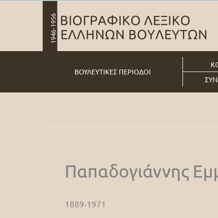
Κ
ΒΟΥΛΕΥΤΙΚΕΣ ΠΕΡΙΟΔΟΙ
ΣΥΝ
Παπαδογιάννης Εμ
1889-1971