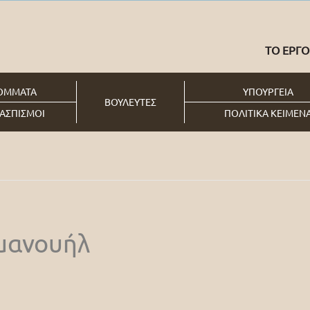
ΤΟ ΕΡΓΟ
ΟΜΜΑΤΑ
ΥΠΟΥΡΓΕΙΑ
ΒΟΥΛΕΥΤΕΣ
ΑΣΠΙΣΜΟΙ
ΠΟΛΙΤΙΚΑ ΚΕΙΜΕΝ
μανουήλ