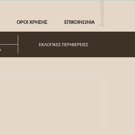
ΟΡΟΙ ΧΡΗΣΗΣ
ΕΠΙΚΟΙΝΩΝΙΑ
ΕΚΛΟΓΙΚΕΣ ΠΕΡΙΦΕΡΕΙΕΣ
Α