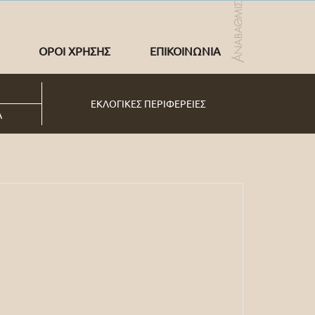
ΟΡΟΙ ΧΡΗΣΗΣ
ΕΠΙΚΟΙΝΩΝΙΑ
ΕΚΛΟΓΙΚΕΣ ΠΕΡΙΦΕΡΕΙΕΣ
Α