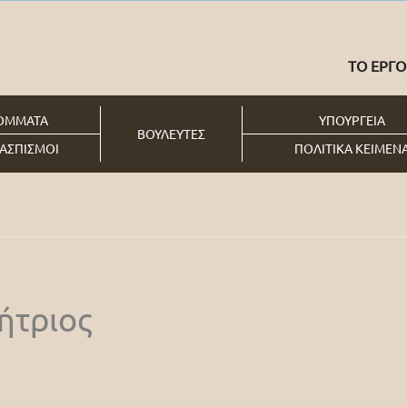
ΤΟ ΕΡΓΟ
ΟΜΜΑΤΑ
ΥΠΟΥΡΓΕΙΑ
ΒΟΥΛΕΥΤΕΣ
ΑΣΠΙΣΜΟΙ
ΠΟΛΙΤΙΚΑ ΚΕΙΜΕΝ
ήτριος