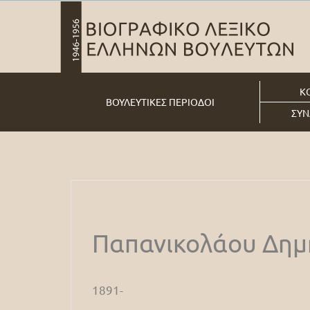
Κ
ΒΟΥΛΕΥΤΙΚΕΣ ΠΕΡΙΟΔΟΙ
ΣΥΝ
Παπανικολάου Δημ
1891-