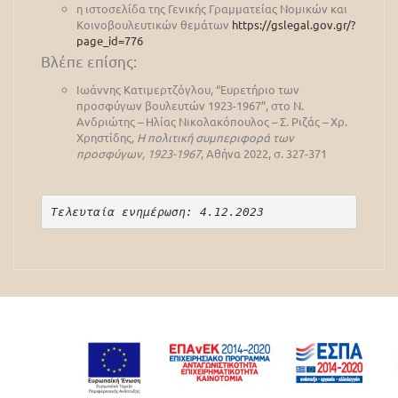
η ιστοσελίδα της Γενικής Γραμματείας Νομικών και
Κοινοβουλευτικών θεμάτων
https://gslegal.gov.gr/?
page_id=776
Βλέπε επίσης:
Ιωάννης Κατιμερτζόγλου, “Ευρετήριο των
προσφύγων βουλευτών 1923-1967”, στο Ν.
Ανδριώτης – Ηλίας Νικολακόπουλος – Σ. Ριζάς – Χρ.
Χρηστίδης,
Η πολιτική συμπεριφορά των
προσφύγων, 1923-1967
, Αθήνα 2022, σ. 327-371
Τελευταία ενημέρωση: 4.12.2023