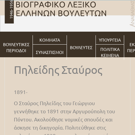
ΚΟΜΜΑΤΑ
ΥΠΟΥΡΓΕΙΑ
ΒΟΥΛΕΥΤΙΚΕΣ
ΕΚ
ΒΟΥΛΕΥΤΕΣ
ΠΟΛΙΤΙΚΑ
ΠΕΡΙΟΔΟΙ
ΠΕΡ
ΣΥΝΑΣΠΙΣΜΟΙ
ΚΕΙΜΕΝΑ
Πηλείδης Σταύρος
1891-
Ο Σταύρος Πηλείδης του Γεώργιου
γεννήθηκε το 1891 στην Αργυρούπολη του
Πόντου. Ακολούθησε νομικές σπουδές και
άσκησε τη δικηγορία. Πολιτεύθηκε στις