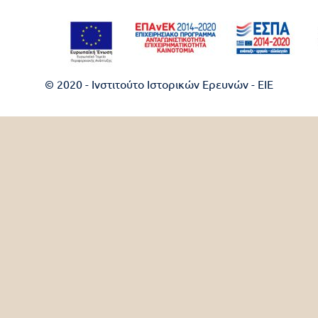
© 2020 - Ινστιτούτο Ιστορικών Ερευνών - EIE