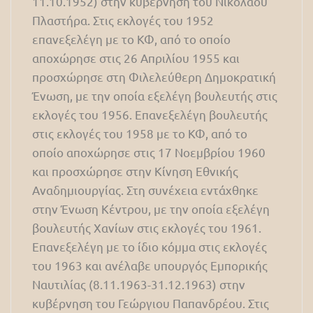
11.10.1952) στην κυβέρνηση του Νικόλαου
Πλαστήρα. Στις εκλογές του 1952
επανεξελέγη με το ΚΦ, από το οποίο
αποχώρησε στις 26 Απριλίου 1955 και
προσχώρησε στη Φιλελεύθερη Δημοκρατική
Ένωση, με την οποία εξελέγη βουλευτής στις
εκλογές του 1956. Επανεξελέγη βουλευτής
στις εκλογές του 1958 με το ΚΦ, από το
οποίο αποχώρησε στις 17 Νοεμβρίου 1960
και προσχώρησε στην Κίνηση Εθνικής
Αναδημιουργίας. Στη συνέχεια εντάχθηκε
στην Ένωση Κέντρου, με την οποία εξελέγη
βουλευτής Χανίων στις εκλογές του 1961.
Επανεξελέγη με το ίδιο κόμμα στις εκλογές
του 1963 και ανέλαβε υπουργός Εμπορικής
Ναυτιλίας (8.11.1963-31.12.1963) στην
κυβέρνηση του Γεώργιου Παπανδρέου. Στις