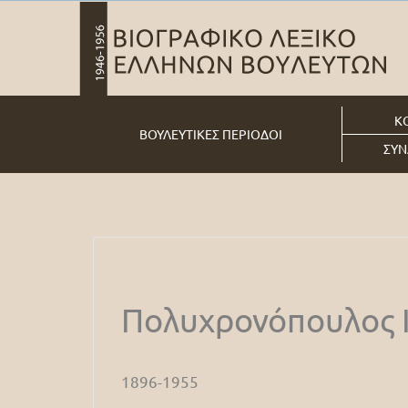
Κ
ΒΟΥΛΕΥΤΙΚΕΣ ΠΕΡΙΟΔΟΙ
ΣΥΝ
Πολυχρονόπουλος 
1896-1955