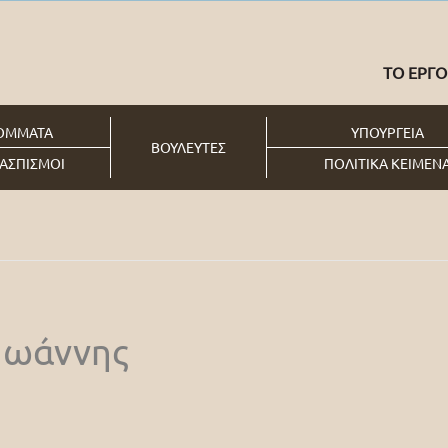
ΤΟ ΕΡΓΟ
ΟΜΜΑΤΑ
ΥΠΟΥΡΓΕΙΑ
ΒΟΥΛΕΥΤΕΣ
ΑΣΠΙΣΜΟΙ
ΠΟΛΙΤΙΚΑ ΚΕΙΜΕΝ
Ιωάννης