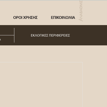
ΟΡΟΙ ΧΡΗΣΗΣ
ΕΠΙΚΟΙΝΩΝΙΑ
ΕΚΛΟΓΙΚΕΣ ΠΕΡΙΦΕΡΕΙΕΣ
Α