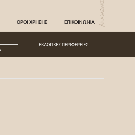
ΟΡΟΙ ΧΡΗΣΗΣ
ΕΠΙΚΟΙΝΩΝΙΑ
ΕΚΛΟΓΙΚΕΣ ΠΕΡΙΦΕΡΕΙΕΣ
Α