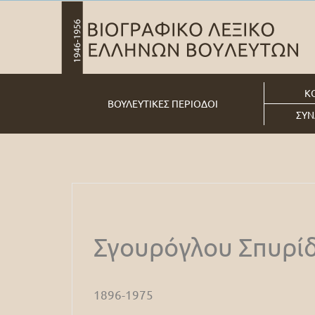
Κ
ΒΟΥΛΕΥΤΙΚΕΣ ΠΕΡΙΟΔΟΙ
ΣΥΝ
Σγουρόγλου Σπυρί
1896-1975