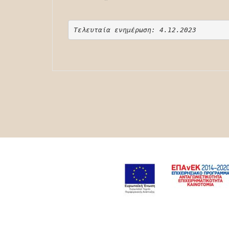
Τελευταία ενημέρωση: 4.12.2023