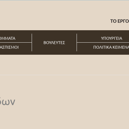
ΤΟ ΕΡΓΟ
ΟΜΜΑΤΑ
ΥΠΟΥΡΓΕΙΑ
ΒΟΥΛΕΥΤΕΣ
ΑΣΠΙΣΜΟΙ
ΠΟΛΙΤΙΚΑ ΚΕΙΜΕΝ
δων