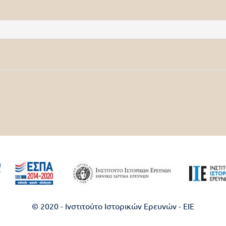
© 2020 - Ινστιτούτο Ιστορικών Ερευνών - EIE