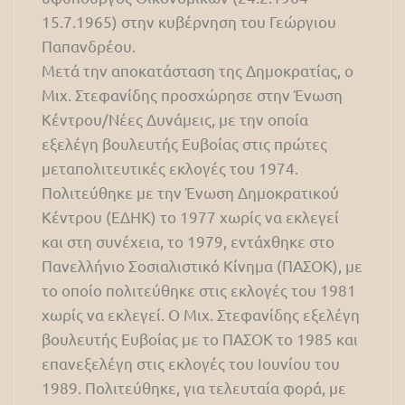
15.7.1965) στην κυβέρνηση του Γεώργιου
Παπανδρέου.
Μετά την αποκατάσταση της Δημοκρατίας, ο
Μιχ. Στεφανίδης προσχώρησε στην Ένωση
Κέντρου/Νέες Δυνάμεις, με την οποία
εξελέγη βουλευτής Ευβοίας στις πρώτες
μεταπολιτευτικές εκλογές του 1974.
Πολιτεύθηκε με την Ένωση Δημοκρατικού
Κέντρου (ΕΔΗΚ) το 1977 χωρίς να εκλεγεί
και στη συνέχεια, το 1979, εντάχθηκε στο
Πανελλήνιο Σοσιαλιστικό Κίνημα (ΠΑΣΟΚ), με
το οποίο πολιτεύθηκε στις εκλογές του 1981
χωρίς να εκλεγεί. Ο Μιχ. Στεφανίδης εξελέγη
βουλευτής Ευβοίας με το ΠΑΣΟΚ το 1985 και
επανεξελέγη στις εκλογές του Ιουνίου του
1989. Πολιτεύθηκε, για τελευταία φορά, με