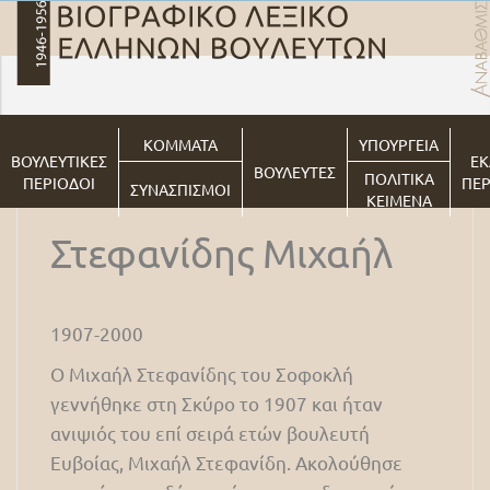
ΚΟΜΜΑΤΑ
ΥΠΟΥΡΓΕΙΑ
ΒΟΥΛΕΥΤΙΚΕΣ
ΕΚ
ΒΟΥΛΕΥΤΕΣ
ΠΟΛΙΤΙΚΑ
ΠΕΡΙΟΔΟΙ
ΠΕΡ
ΣΥΝΑΣΠΙΣΜΟΙ
ΚΕΙΜΕΝΑ
Στεφανίδης Μιχαήλ
1907-2000
Ο Μιχαήλ Στεφανίδης του Σοφοκλή
γεννήθηκε στη Σκύρο το 1907 και ήταν
ανιψιός του επί σειρά ετών βουλευτή
Ευβοίας, Μιχαήλ Στεφανίδη. Ακολούθησε