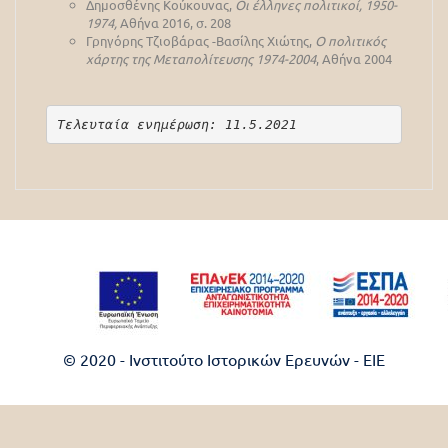
Δημοσθένης Κούκουνας,
Οι έλληνες πολιτικοί, 1950-
1974,
Αθήνα 2016, σ. 208
Γρηγόρης Τζιοβάρας -Βασίλης Χιώτης,
Ο πολιτικός
χάρτης της Μεταπολίτευσης 1974-2004
, Αθήνα 2004
Τελευταία ενημέρωση: 11.5.2021
© 2020 - Ινστιτούτο Ιστορικών Ερευνών - EIE