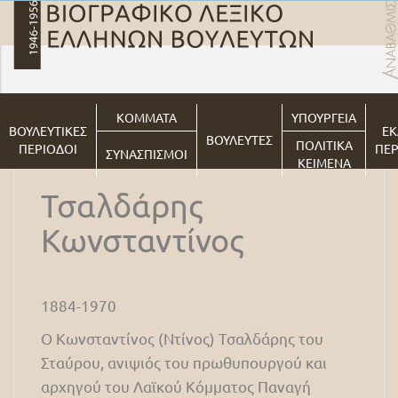
ΚΟΜΜΑΤΑ
ΥΠΟΥΡΓΕΙΑ
ΒΟΥΛΕΥΤΙΚΕΣ
ΕΚ
ΒΟΥΛΕΥΤΕΣ
ΠΟΛΙΤΙΚΑ
ΠΕΡΙΟΔΟΙ
ΠΕΡ
ΣΥΝΑΣΠΙΣΜΟΙ
ΚΕΙΜΕΝΑ
Τσαλδάρης
Κωνσταντίνος
1884-1970
Ο Κωνσταντίνος (Ντίνος) Τσαλδάρης του
Σταύρου, ανιψιός του πρωθυπουργού και
αρχηγού του Λαϊκού Κόμματος Παναγή