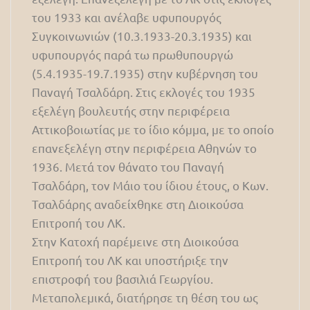
του 1933 και ανέλαβε υφυπουργός
Συγκοινωνιών (10.3.1933-20.3.1935) και
υφυπουργός παρά τω πρωθυπουργώ
(5.4.1935-19.7.1935) στην κυβέρνηση του
Παναγή Τσαλδάρη. Στις εκλογές του 1935
εξελέγη βουλευτής στην περιφέρεια
Αττικοβοιωτίας με το ίδιο κόμμα, με το οποίο
επανεξελέγη στην περιφέρεια Αθηνών το
1936. Μετά τον θάνατο του Παναγή
Τσαλδάρη, τον Μάιο του ίδιου έτους, ο Κων.
Τσαλδάρης αναδείχθηκε στη Διοικούσα
Επιτροπή του ΛΚ.
Στην Κατοχή παρέμεινε στη Διοικούσα
Επιτροπή του ΛΚ και υποστήριξε την
επιστροφή του βασιλιά Γεωργίου.
Μεταπολεμικά, διατήρησε τη θέση του ως