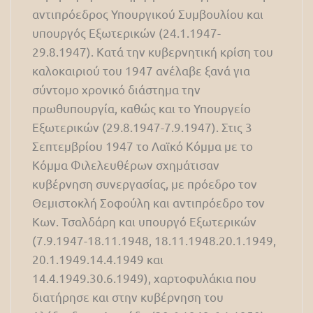
αντιπρόεδρος Υπουργικού Συμβουλίου και
υπουργός Εξωτερικών (24.1.1947-
29.8.1947). Κατά την κυβερνητική κρίση του
καλοκαιριού του 1947 ανέλαβε ξανά για
σύντομο χρονικό διάστημα την
πρωθυπουργία, καθώς και το Υπουργείο
Εξωτερικών (29.8.1947-7.9.1947). Στις 3
Σεπτεμβρίου 1947 το Λαϊκό Κόμμα με το
Κόμμα Φιλελευθέρων σχημάτισαν
κυβέρνηση συνεργασίας, με πρόεδρο τον
Θεμιστοκλή Σοφούλη και αντιπρόεδρο τον
Κων. Τσαλδάρη και υπουργό Εξωτερικών
(7.9.1947-18.11.1948, 18.11.1948.20.1.1949,
20.1.1949.14.4.1949 και
14.4.1949.30.6.1949), χαρτοφυλάκια που
διατήρησε και στην κυβέρνηση του