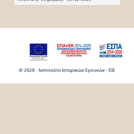
© 2020 - Ινστιτούτο Ιστορικών Ερευνών - EIE