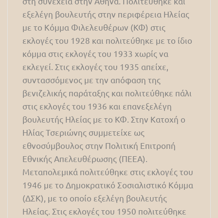
στη συνέχεια στην Αθήνα. Πολιτεύθηκε και
εξελέγη βουλευτής στην περιφέρεια Ηλείας
με το Κόμμα Φιλελευθέρων (ΚΦ) στις
εκλογές του 1928 και πολιτεύθηκε με το ίδιο
κόμμα στις εκλογές του 1933 χωρίς να
εκλεγεί. Στις εκλογές του 1935 απείχε,
συντασσόμενος με την απόφαση της
βενιζελικής παράταξης και πολιτεύθηκε πάλι
στις εκλογές του 1936 και επανεξελέγη
βουλευτής Ηλείας με το ΚΦ. Στην Κατοχή ο
Ηλίας Τσεριώνης συμμετείχε ως
εθνοσύμβουλος στην Πολιτική Επιτροπή
Εθνικής Απελευθέρωσης (ΠΕΕΑ).
Μεταπολεμικά πολιτεύθηκε στις εκλογές του
1946 με το Δημοκρατικό Σοσιαλιστικό Κόμμα
(ΔΣΚ), με το οποίο εξελέγη βουλευτής
Ηλείας. Στις εκλογές του 1950 πολιτεύθηκε