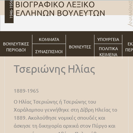
ΚΟΜΜΑΤΑ
ΥΠΟΥΡΓΕΙΑ
ΒΟΥΛΕΥΤΙΚΕΣ
ΕΚ
ΒΟΥΛΕΥΤΕΣ
ΠΟΛΙΤΙΚΑ
ΠΕΡΙΟΔΟΙ
ΠΕΡ
ΣΥΝΑΣΠΙΣΜΟΙ
ΚΕΙΜΕΝΑ
Τσεριώνης Ηλίας
1889-1965
Ο Ηλίας Τσεριώνης ή Τσερώνης του
Χαράλαμπου γεννήθηκε στη Δίβρη Ηλείας το
1889. Ακολούθησε νομικές σπουδές και
άσκησε τη δικηγορία αρχικά στον Πύργο και