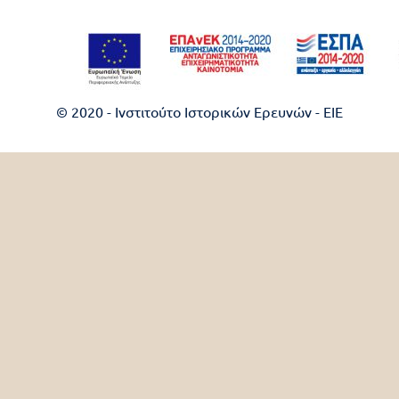
© 2020 - Ινστιτούτο Ιστορικών Ερευνών - EIE