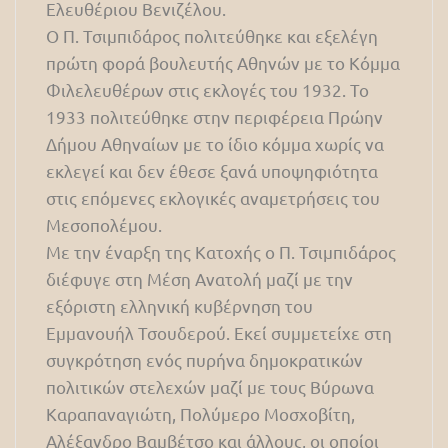
Ελευθέριου Βενιζέλου.
Ο Π. Τσιμπιδάρος πολιτεύθηκε και εξελέγη
πρώτη φορά βουλευτής Αθηνών με το Κόμμα
Φιλελευθέρων στις εκλογές του 1932. Το
1933 πολιτεύθηκε στην περιφέρεια Πρώην
Δήμου Αθηναίων με το ίδιο κόμμα χωρίς να
εκλεγεί και δεν έθεσε ξανά υποψηφιότητα
στις επόμενες εκλογικές αναμετρήσεις του
Μεσοπολέμου.
Με την έναρξη της Κατοχής ο Π. Τσιμπιδάρος
διέφυγε στη Μέση Ανατολή μαζί με την
εξόριστη ελληνική κυβέρνηση του
Εμμανουήλ Τσουδερού. Εκεί συμμετείχε στη
συγκρότηση ενός πυρήνα δημοκρατικών
πολιτικών στελεχών μαζί με τους Βύρωνα
Καραπαναγιώτη, Πολύμερο Μοσχοβίτη,
Αλέξανδρο Βαμβέτσο και άλλους, οι οποίοι