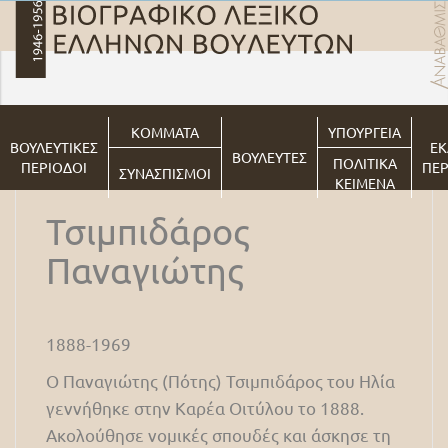
ΚΟΜΜΑΤΑ
ΥΠΟΥΡΓΕΙΑ
ΒΟΥΛΕΥΤΙΚΕΣ
ΕΚ
ΒΟΥΛΕΥΤΕΣ
ΠΟΛΙΤΙΚΑ
ΠΕΡΙΟΔΟΙ
ΠΕΡ
ΣΥΝΑΣΠΙΣΜΟΙ
ΚΕΙΜΕΝΑ
Τσιμπιδάρος
Παναγιώτης
1888-1969
Ο Παναγιώτης (Πότης) Τσιμπιδάρος του Ηλία
γεννήθηκε στην Καρέα Οιτύλου το 1888.
Ακολούθησε νομικές σπουδές και άσκησε τη